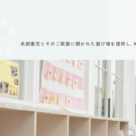
未就園児とそのご家族に開かれた遊び場を提供し､