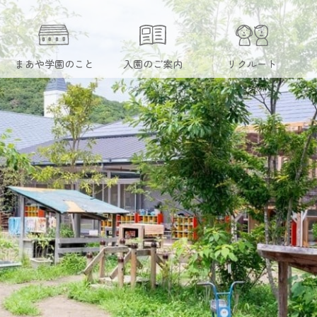
まあや学園のこと
入園のご案内
リクルート