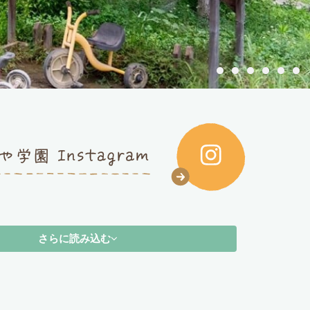
さらに読み込む