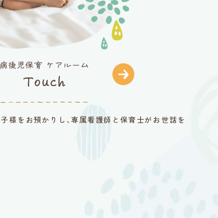
子様をお預かりし､専属看護師と保育士がお世話を