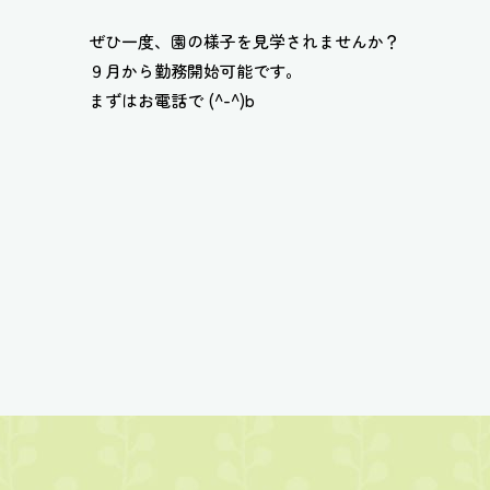
ぜひ一度、園の様子を見学されませんか？
９月から勤務開始可能です。
まずはお電話で (^-^)b