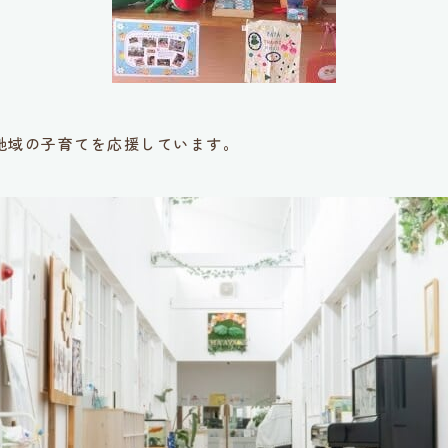
地域の子育てを応援しています。