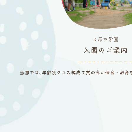
当園では､年齢別クラス編成で質の高い保育・教育